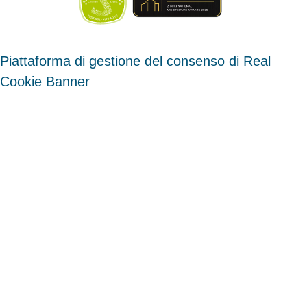
Piattaforma di gestione del consenso di Real
Cookie Banner