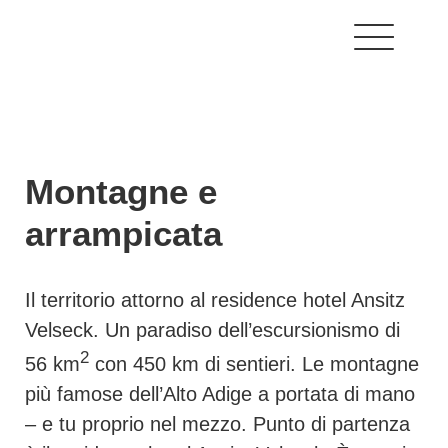
Montagne e
arrampicata
Il territorio attorno al residence hotel Ansitz
Velseck. Un paradiso dell’escursionismo di
2
56 km
con 450 km di sentieri. Le montagne
più famose dell’Alto Adige a portata di mano
– e tu proprio nel mezzo. Punto di partenza