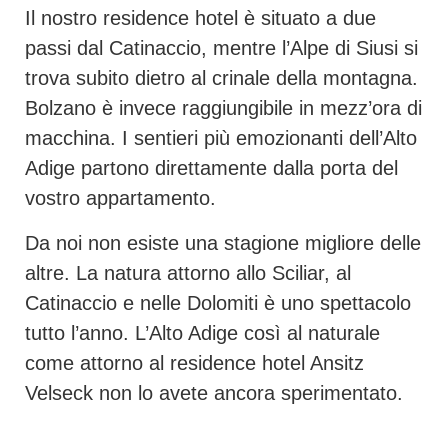
Il nostro residence hotel è situato a due
passi dal Catinaccio, mentre l’Alpe di Siusi si
trova subito dietro al crinale della montagna.
Bolzano è invece raggiungibile in mezz’ora di
macchina. I sentieri più emozionanti dell’Alto
Adige partono direttamente dalla porta del
vostro appartamento.
Da noi non esiste una stagione migliore delle
altre. La natura attorno allo Sciliar, al
Catinaccio e nelle Dolomiti è uno spettacolo
tutto l’anno. L’Alto Adige così al naturale
come attorno al residence hotel Ansitz
Velseck non lo avete ancora sperimentato.