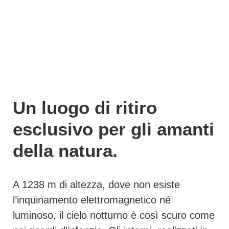
Un luogo di ritiro
esclusivo per gli amanti
della natura.
A 1238 m di altezza, dove non esiste
l’inquinamento elettromagnetico né
luminoso, il cielo notturno è così scuro come