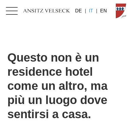
DE
|
IT
|
EN
Questo non è un
residence hotel
come un altro, ma
più un luogo dove
sentirsi a casa.