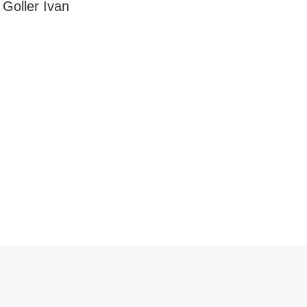
Goller Ivan