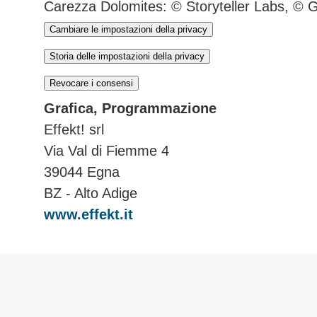
Carezza Dolomites: © Storyteller Labs, © 
Cambiare le impostazioni della privacy
Storia delle impostazioni della privacy
Revocare i consensi
Grafica, Programmazione
Effekt! srl
Via Val di Fiemme 4
39044 Egna
BZ - Alto Adige
www.effekt.it