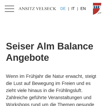
DE
|
IT
|
EN
Seiser Alm Balance
Angebote
Wenn im Frühjahr die Natur erwacht, steigt
die Lust auf Bewegung im Freien und es
zieht viele hinaus in die Frühlingsluft.
Zahlreiche geführte Veranstaltungen und
Workshops rund um die Themen gesunde