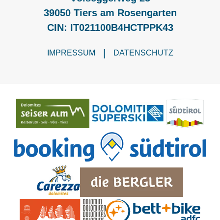
39050 Tiers am Rosengarten
CIN: IT021100B4HCTPPK43
|
IMPRESSUM
DATENSCHUTZ