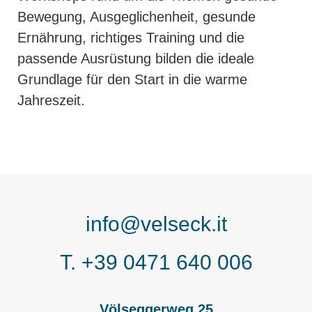
Bewegung, Ausgeglichenheit, gesunde
Ernährung, richtiges Training und die
passende Ausrüstung bilden die ideale
Grundlage für den Start in die warme
Jahreszeit.
info@velseck.it
T. +39 0471 640 006
Völseggerweg 25