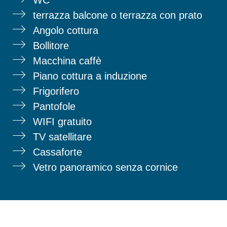
terrazza balcone o terrazza con prato
Angolo cottura
Bollitore
Macchina caffè
Piano cottura a induzione
Frigorifero
Pantofole
WIFI gratuito
TV satellitare
Cassaforte
Vetro panoramico senza cornice