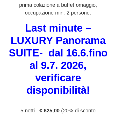
prima colazione a buffet omaggio,
occupazione min. 2 persone.
Last minute –
LUXURY Panorama
SUITE-
dal 16.6.fino
al 9.7. 2026,
verificare
disponibilità!
5 notti
€ 625,00
(20% di sconto