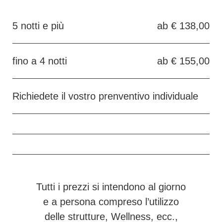
5 notti e più
ab € 138,00
fino a 4 notti
ab € 155,00
Richiedete il vostro prenventivo individuale
Tutti i
prezzi
si intendono al giorno
e a persona compreso l’utilizzo
delle strutture, Wellness, ecc.,