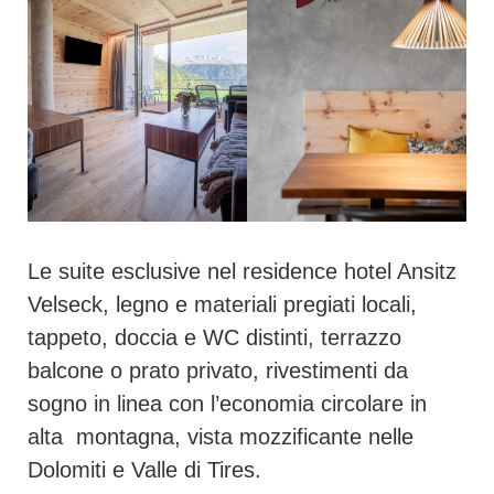
Le suite esclusive nel residence hotel Ansitz
Velseck, legno e materiali pregiati locali,
tappeto, doccia e WC distinti, terrazzo
balcone o prato privato, rivestimenti da
sogno in linea con l’economia circolare in
alta montagna, vista mozzificante nelle
Dolomiti e Valle di Tires.