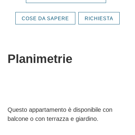
COSE DA SAPERE
RICHIESTA
Planimetrie
Questo appartamento è disponibile con
balcone o con terrazza e giardino.