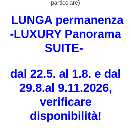
particolare)
LUNGA permanenza
-LUXURY Panorama
SUITE-
dal 22.5. al 1.8
.
e dal
29.8.al
9.11.2026,
verificare
disponibilità!