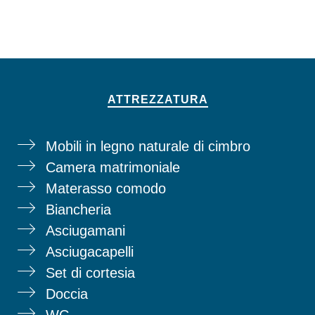
ATTREZZATURA
Mobili in legno naturale di cimbro
Camera matrimoniale
Materasso comodo
Biancheria
Asciugamani
Asciugacapelli
Set di cortesia
Doccia
WC