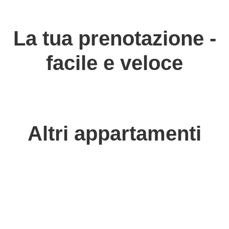
La tua prenotazione -
facile e veloce
Altri appartamenti